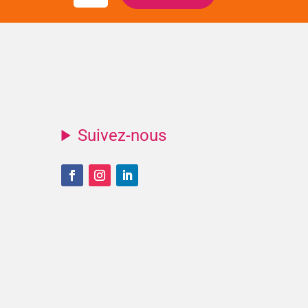
Suivez-nous