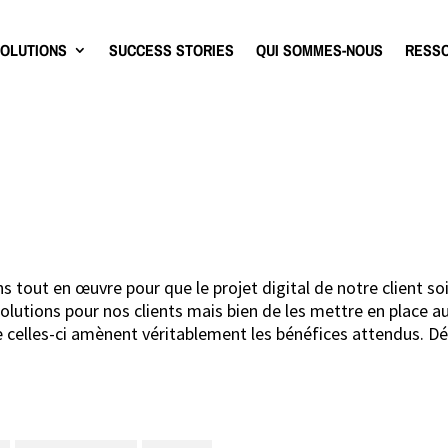
OLUTIONS
SUCCESS STORIES
QUI SOMMES-NOUS
RESS
tout en œuvre pour que le projet digital de notre client soi
utions pour nos clients mais bien de les mettre en place au 
e celles-ci amènent véritablement les bénéfices attendus. Dé