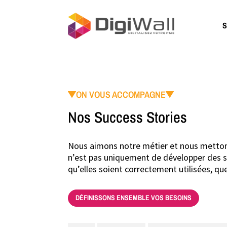
S
ON VOUS ACCOMPAGNE
Nos Success Stories
Nous aimons notre métier et nous mettons 
n’est pas uniquement de développer des sol
qu’elles soient correctement utilisées, qu
DÉFINISSONS ENSEMBLE VOS BESOINS