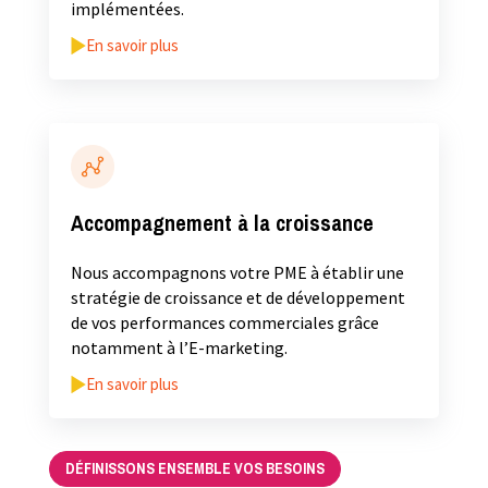
implémentées.
En savoir plus
Accompagnement à la croissance
Nous accompagnons votre PME à établir une
stratégie de croissance et de développement
de vos performances commerciales grâce
notamment à l’E-marketing.
En savoir plus
DÉFINISSONS ENSEMBLE VOS BESOINS