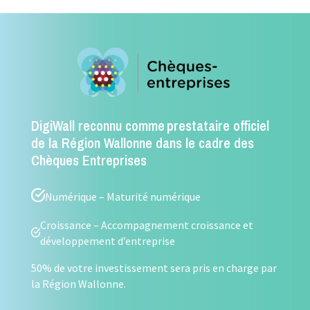
DigiWall reconnu comme prestataire officiel
de la Région Wallonne dans le cadre des
Chèques Entreprises
Numérique – Maturité numérique
Croissance – Accompagnement croissance et
développement d’entreprise
50% de votre investissement sera pris en charge par
la Région Wallonne.