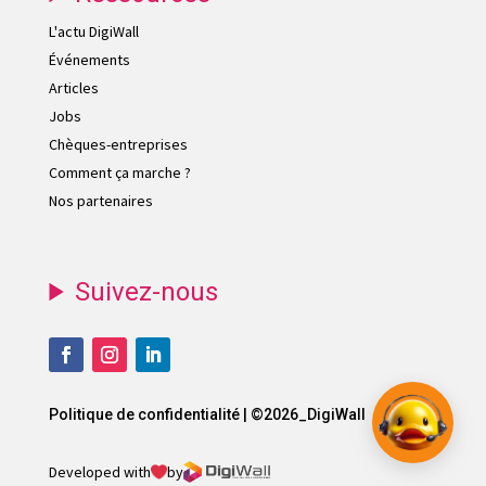
L'actu DigiWall
Événements
Articles
Jobs
Chèques-entreprises
Comment ça marche ?
Nos partenaires
Suivez-nous
Politique de confidentialité
| ©2026_DigiWall
Developed with
by