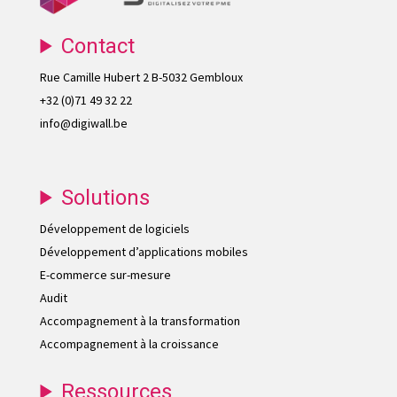
Contact
Rue Camille Hubert 2 B-5032 Gembloux
+32 (0)71 49 32 22
info@digiwall.be
Solutions
Développement de logiciels
Développement d’applications mobiles
E-commerce sur-mesure
Audit
Accompagnement à la transformation
Accompagnement à la croissance
Ressources