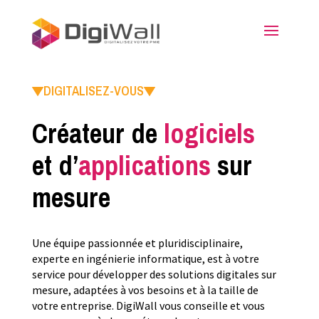
DIGITALISEZ-VOUS
Créateur de
logiciels
et d’
applications
sur
mesure
Une équipe passionnée et pluridisciplinaire,
experte en ingénierie informatique, est à votre
service pour développer des solutions digitales sur
mesure, adaptées à vos besoins et à la taille de
votre entreprise. DigiWall vous conseille et vous