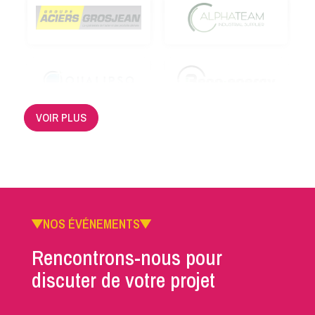
VOIR PLUS
NOS ÉVÉNEMENTS
Rencontrons-nous pour
discuter de votre projet