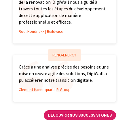
de la rénovation. DigiWall nous a guidé à
travers toutes les étapes du développement
de cette application de manière
professionnelle et efficace.
Roel Hendrickx | Buildwise
RENO-ENERGY
Grâce à une analyse précise des besoins et une
mise en œuvre agile des solutions, DigiWall a
pu accélérer notre transition digitale.
Clément Hannequart | R-Group
DÉCOUVRIR NOS SUCCESS STORIES