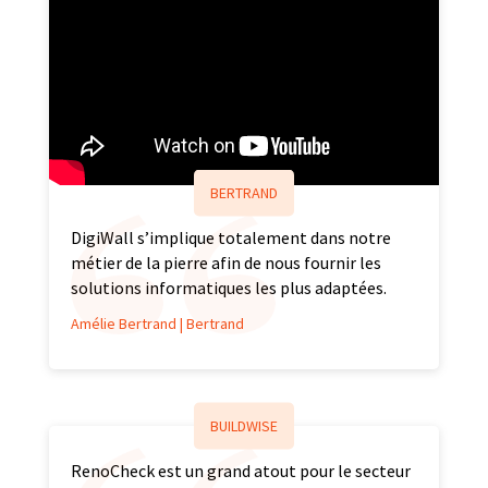
BERTRAND
DigiWall s’implique totalement dans notre
métier de la pierre afin de nous fournir les
solutions informatiques les plus adaptées.
Amélie Bertrand | Bertrand
BUILDWISE
RenoCheck est un grand atout pour le secteur