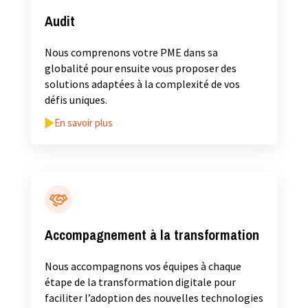
Audit
Nous comprenons votre PME dans sa
globalité pour ensuite vous proposer des
solutions adaptées à la complexité de vos
défis uniques.
En savoir plus
Accompagnement à la transformation
Nous accompagnons vos équipes à chaque
étape de la transformation digitale pour
faciliter l’adoption des nouvelles technologies