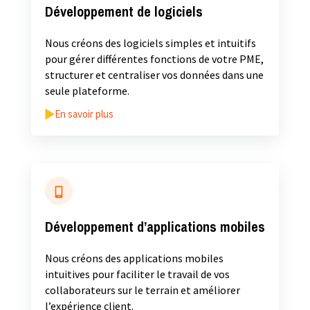
Développement de logiciels
Nous créons des logiciels simples et intuitifs
pour gérer différentes fonctions de votre PME,
structurer et centraliser vos données dans une
seule plateforme.
En savoir plus
Développement d’applications mobiles
Nous créons des applications mobiles
intuitives pour faciliter le travail de vos
collaborateurs sur le terrain et améliorer
l’expérience client.