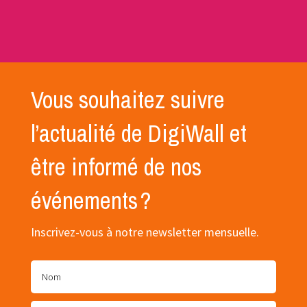
Vous souhaitez suivre
l’actualité de DigiWall et
être informé de nos
événements ?
Inscrivez-vous à notre newsletter mensuelle.