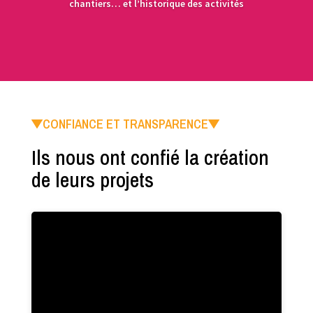
chantiers… et l’historique des activités
CONFIANCE ET TRANSPARENCE
Ils nous ont confié la création
de leurs projets