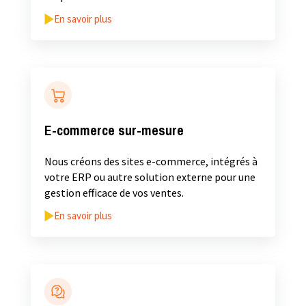
En savoir plus
E-commerce sur-mesure
Nous créons des sites e-commerce, intégrés à
votre ERP ou autre solution externe pour une
gestion efficace de vos ventes.
En savoir plus