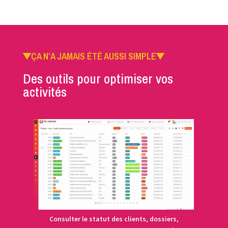
ÇA N’A JAMAIS ÉTÉ AUSSI SIMPLE
Des outils pour optimiser vos
activités
Consulter le statut des clients, dossiers,