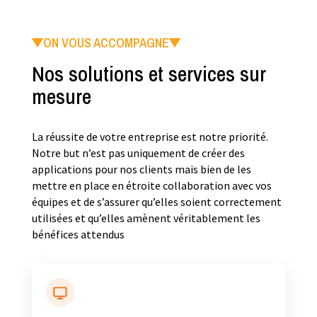
ON VOUS ACCOMPAGNE
Nos solutions et services sur
mesure
La réussite de votre entreprise est notre priorité.
Notre but n’est pas uniquement de créer des
applications pour nos clients mais bien de les
mettre en place en étroite collaboration avec vos
équipes et de s’assurer qu’elles soient correctement
utilisées et qu’elles amènent véritablement les
bénéfices attendus