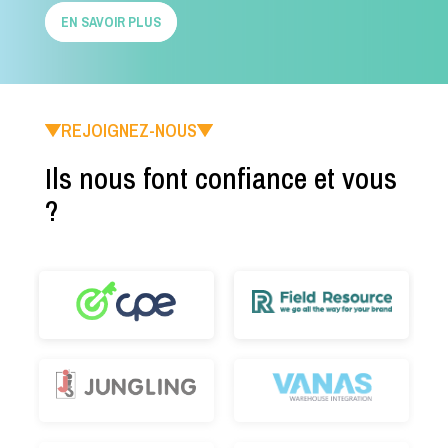
EN SAVOIR PLUS
REJOIGNEZ-NOUS
Ils nous font confiance et vous
?