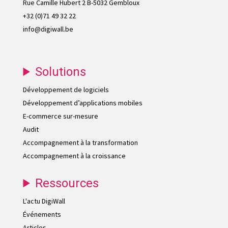
Rue Camille Hubert 2 B-5032 Gembloux
+32 (0)71 49 32 22
info@digiwall.be
Solutions
Développement de logiciels
Développement d’applications mobiles
E-commerce sur-mesure
Audit
Accompagnement à la transformation
Accompagnement à la croissance
Ressources
L'actu DigiWall
Événements
Articles