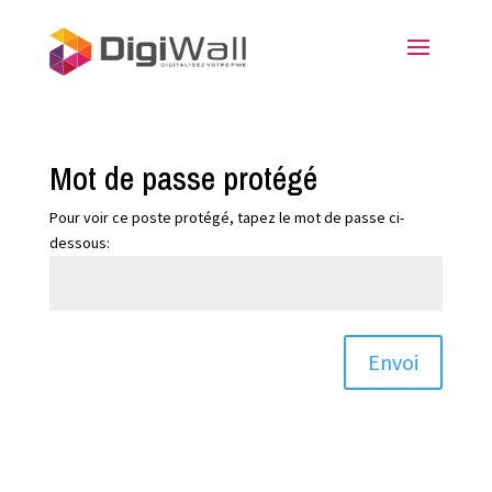
Mot de passe protégé
Pour voir ce poste protégé, tapez le mot de passe ci-
dessous:
Envoi