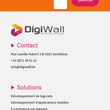
ENVOYER
Contact
Rue Camille Hubert 2 B-5032 Gembloux
+32 (0)71 49 32 22
info@digiwall.be
Solutions
Développement de logiciels
Développement d’applications mobiles
E-commerce sur-mesure