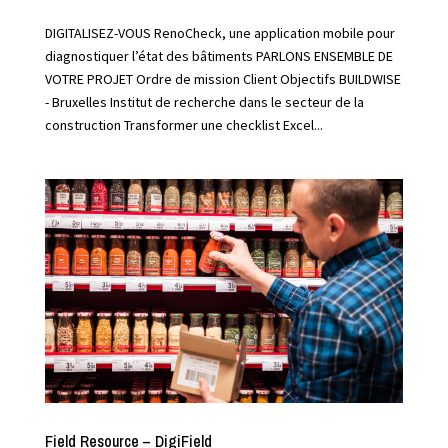
DIGITALISEZ-VOUS RenoCheck, une application mobile pour
diagnostiquer l’état des bâtiments PARLONS ENSEMBLE DE
VOTRE PROJET Ordre de mission Client Objectifs BUILDWISE
- Bruxelles Institut de recherche dans le secteur de la
construction Transformer une checklist Excel...
Field Resource – DigiField