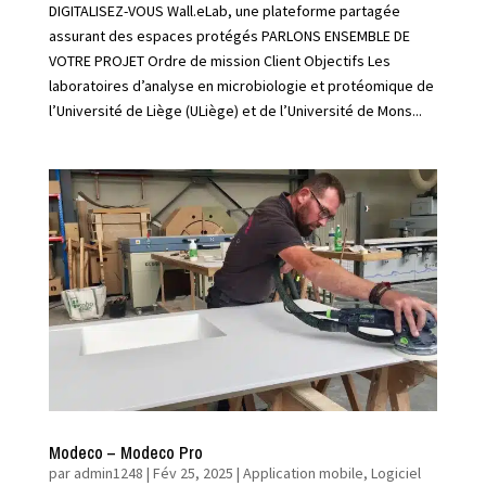
DIGITALISEZ-VOUS Wall.eLab, une plateforme partagée
assurant des espaces protégés PARLONS ENSEMBLE DE
VOTRE PROJET Ordre de mission Client Objectifs Les
laboratoires d’analyse en microbiologie et protéomique de
l’Université de Liège (ULiège) et de l’Université de Mons...
Modeco – Modeco Pro
par
admin1248
|
Fév 25, 2025
|
Application mobile
,
Logiciel