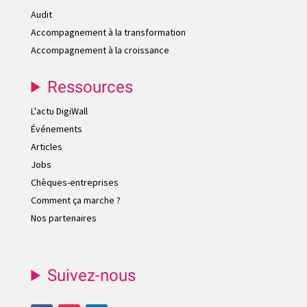
Audit
Accompagnement à la transformation
Accompagnement à la croissance
Ressources
L'actu DigiWall
Événements
Articles
Jobs
Chèques-entreprises
Comment ça marche ?
Nos partenaires
Suivez-nous