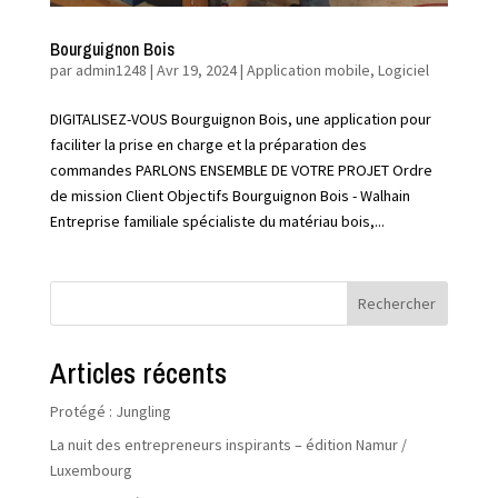
Bourguignon Bois
par
admin1248
|
Avr 19, 2024
|
Application mobile
,
Logiciel
DIGITALISEZ-VOUS Bourguignon Bois, une application pour
faciliter la prise en charge et la préparation des
commandes PARLONS ENSEMBLE DE VOTRE PROJET Ordre
de mission Client Objectifs Bourguignon Bois - Walhain
Entreprise familiale spécialiste du matériau bois,...
Rechercher
Articles récents
Protégé : Jungling
La nuit des entrepreneurs inspirants – édition Namur /
Luxembourg