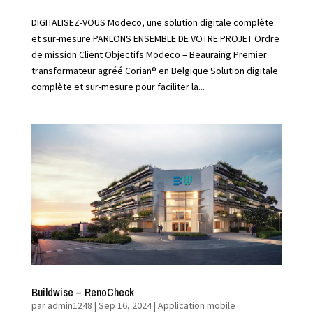
DIGITALISEZ-VOUS Modeco, une solution digitale complète
et sur-mesure PARLONS ENSEMBLE DE VOTRE PROJET Ordre
de mission Client Objectifs Modeco – Beauraing Premier
transformateur agréé Corian® en Belgique Solution digitale
complète et sur-mesure pour faciliter la...
Buildwise – RenoCheck
par
admin1248
|
Sep 16, 2024
|
Application mobile