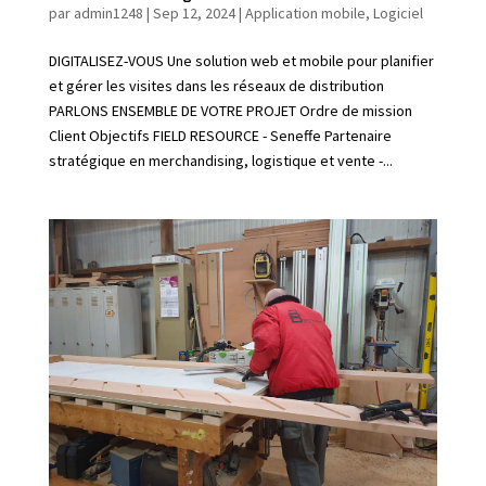
par
admin1248
|
Sep 12, 2024
|
Application mobile
,
Logiciel
DIGITALISEZ-VOUS Une solution web et mobile pour planifier
et gérer les visites dans les réseaux de distribution
PARLONS ENSEMBLE DE VOTRE PROJET Ordre de mission
Client Objectifs FIELD RESOURCE - Seneffe Partenaire
stratégique en merchandising, logistique et vente -...