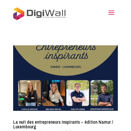
La nuit des entrepreneurs inspirants – édition Namur /
Luxembourg