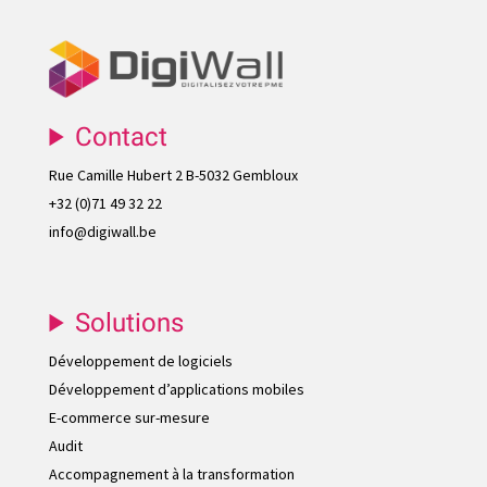
Contact
Rue Camille Hubert 2 B-5032 Gembloux
+32 (0)71 49 32 22
info@digiwall.be
Solutions
Développement de logiciels
Développement d’applications mobiles
E-commerce sur-mesure
Audit
Accompagnement à la transformation