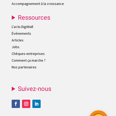
Accompagnement à la croissance
Ressources
L'actu DigiWall
Événements
Articles
Jobs
Chèques-entreprises
Comment ça marche ?
Nos partenaires
Suivez-nous